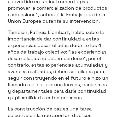
convertido en un instrumento para
promover la comercialización de productos
campesinos”,
subrayó la Embajadora de la
Unión Europea durante su intervención.
También, Patricia Llombart, habló sobre la
importancia de dar continuidad a estas
experiencias desarrolladas durante los 4
años de trabajo colectivo:
“las experiencias
desarrolladas no deben perderse”
, por el
contrario, estas experiencias acumuladas y
avances realizados, deben ser pilares para
seguir construyendo en el futuro e hizo un
llamado a los gobiernos locales, nacionales
y departamentales para darle continuidad
y aplicabilidad a estos procesos.
La construcción de paz es una tarea
colectiva en la que aportan diversos