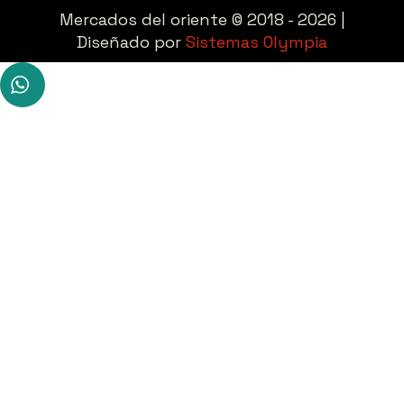
Mercados del oriente © 2018 - 2026 |
Diseñado por
Sistemas Olympia