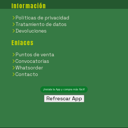
Información
Políticas de privacidad
Tratamiento de datos
Devoluciones
Enlaces
Puntos de venta
Convocatorias
Whatsorder
Contacto
Refrescar App