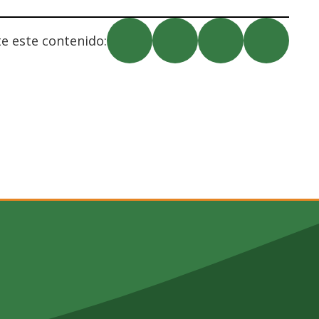
 este contenido: