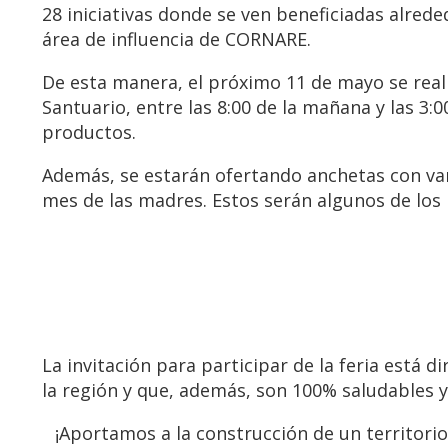
28 iniciativas donde se ven beneficiadas alre
área de influencia de CORNARE.
De esta manera, el próximo 11 de mayo se reali
Santuario, entre las 8:00 de la mañana y las 3:
productos.
Además, se estarán ofertando anchetas con vari
mes de las madres. Estos serán algunos de lo
La invitación para participar de la feria est
la región y que, además, son 100% saludables 
¡Aportamos a la construcción de un territori