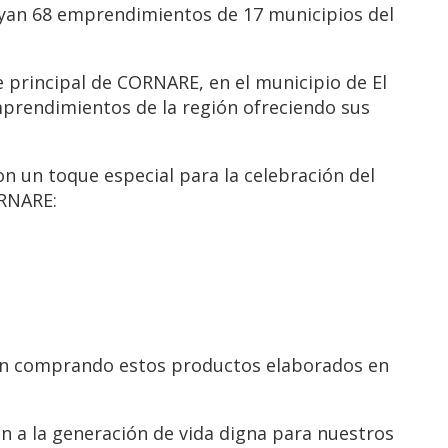
poyan 68 emprendimientos de 17 municipios del
 principal de CORNARE, en el municipio de El
 emprendimientos de la región ofreciendo sus
n un toque especial para la celebración del
ORNARE:
oyen comprando estos productos elaborados en
n a la generación de vida digna para nuestros