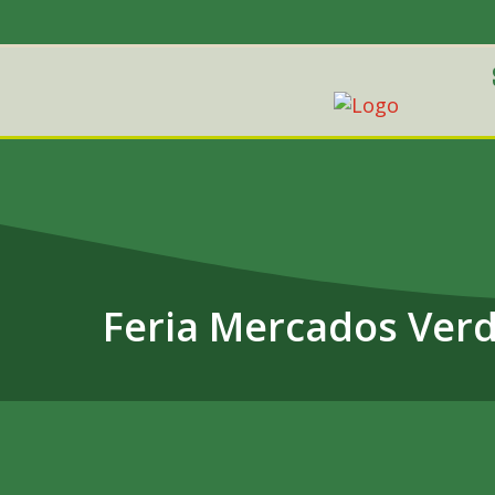
Feria Mercados Verd