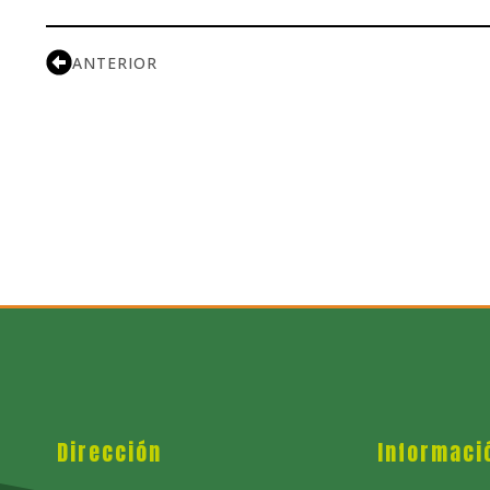
ANTERIOR
Dirección
Informaci