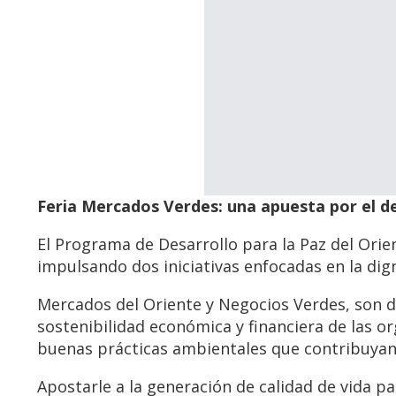
Feria Mercados Verdes: una apuesta por el de
El Programa de Desarrollo para la Paz del Ori
impulsando dos iniciativas enfocadas en la dig
Mercados del Oriente y Negocios Verdes, son d
sostenibilidad económica y financiera de las 
buenas prácticas ambientales que contribuyan 
Apostarle a la generación de calidad de vida p