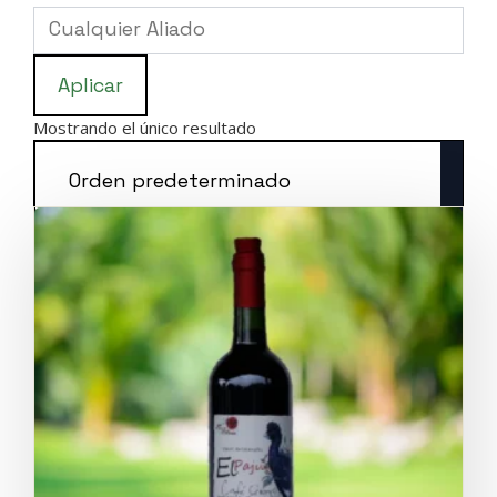
Aplicar
Mostrando el único resultado