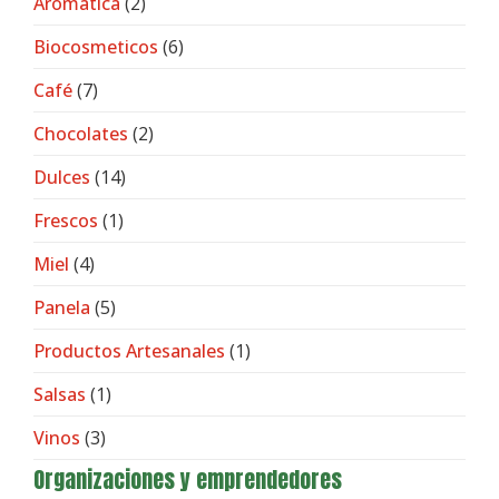
Aromática
(2)
Biocosmeticos
(6)
Café
(7)
Chocolates
(2)
Dulces
(14)
Frescos
(1)
Miel
(4)
Panela
(5)
Productos Artesanales
(1)
Salsas
(1)
Vinos
(3)
Organizaciones y emprendedores