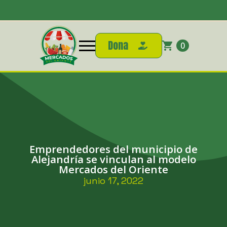
Dona
0
Emprendedores del municipio de
Alejandría se vinculan al modelo
Mercados del Oriente
junio 17, 2022