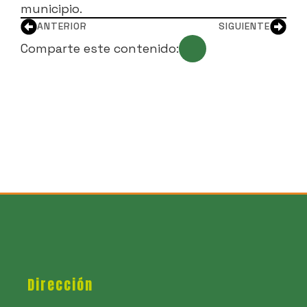
municipio.
ANTERIOR
SIGUIENTE
Comparte este contenido:
Dirección