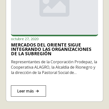
octubre 27, 2020
MERCADOS DEL ORIENTE SIGUE
INTEGRANDO LAS ORGANIZACIONES
DE LA SUBREGIÓN
Representantes de la Corporación Prodepaz, la
Cooperativa ALAGRO, la Alcaldía de Rionegro y
la dirección de la Pastoral Social de…
Leer más