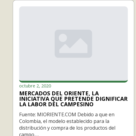
octubre 2, 2020
MERCADOS DEL ORIENTE, LA
INICIATIVA QUE PRETENDE DIGNIFICAR
LA LABOR DEL CAMPESINO
Fuente: MIORIENTE.COM Debido a que en
Colombia, el modelo establecido para la
distribución y compra de los productos del
campo,…