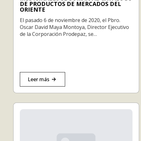
DE PRODUCTOS DE MERCADOS DEL
ORIENTE
El pasado 6 de noviembre de 2020, el Pbro.
Oscar David Maya Montoya, Director Ejecutivo
de la Corporación Prodepaz, se…
Leer más