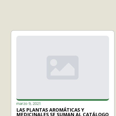
marzo 9, 2021
LAS PLANTAS AROMÁTICAS Y
MEDICINALES SE SUMAN AL CATÁLOGO