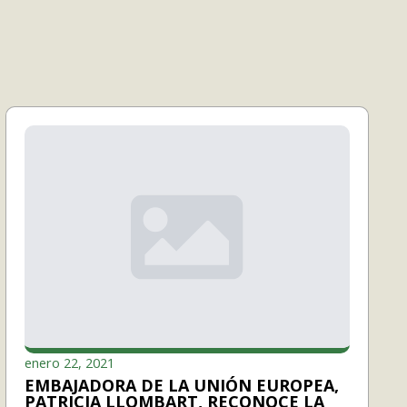
enero 22, 2021
EMBAJADORA DE LA UNIÓN EUROPEA,
PATRICIA LLOMBART, RECONOCE LA