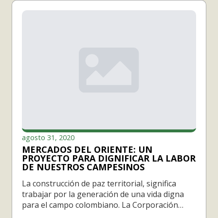
agosto 31, 2020
MERCADOS DEL ORIENTE: UN
PROYECTO PARA DIGNIFICAR LA LABOR
DE NUESTROS CAMPESINOS
La construcción de paz territorial, significa
trabajar por la generación de una vida digna
para el campo colombiano. La Corporación…