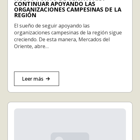
CONTINUAR APOYANDO LAS
ORGANIZACIONES CAMPESINAS DE LA
REGIÓN
El sueño de seguir apoyando las
organizaciones campesinas de la región sigue
creciendo. De esta manera, Mercados del
Oriente, abre…
Leer más