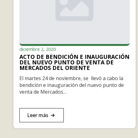
diciembre 2, 2020
ACTO DE BENDICIÓN E INAUGURACIÓN
DEL NUEVO PUNTO DE VENTA DE
MERCADOS DEL ORIENTE
El martes 24 de noviembre, se llevó a cabo la
bendición e inauguración del nuevo punto de
venta de Mercados…
Leer más