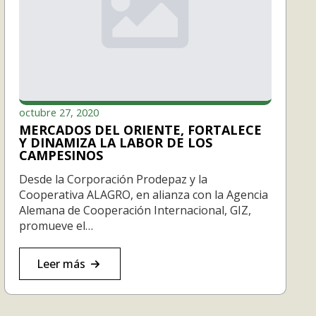
octubre 27, 2020
MERCADOS DEL ORIENTE, FORTALECE
Y DINAMIZA LA LABOR DE LOS
CAMPESINOS
Desde la Corporación Prodepaz y la
Cooperativa ALAGRO, en alianza con la Agencia
Alemana de Cooperación Internacional, GIZ,
promueve el…
Leer más