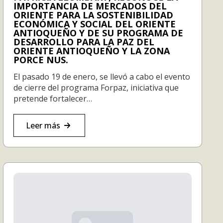
IMPORTANCIA DE MERCADOS DEL
ORIENTE PARA LA SOSTENIBILIDAD
ECONÓMICA Y SOCIAL DEL ORIENTE
ANTIOQUEÑO Y DE SU PROGRAMA DE
DESARROLLO PARA LA PAZ DEL
ORIENTE ANTIOQUEÑO Y LA ZONA
PORCE NUS.
El pasado 19 de enero, se llevó a cabo el evento
de cierre del programa Forpaz, iniciativa que
pretende fortalecer…
Leer más