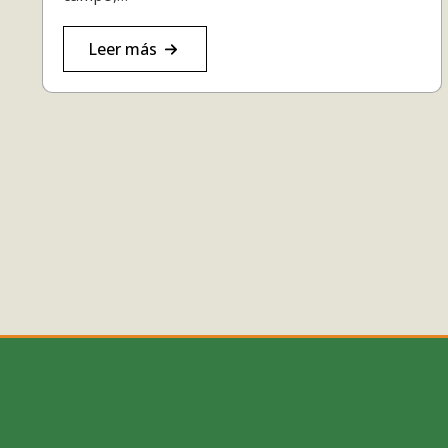
Leer más