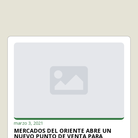
marzo 3, 2021
MERCADOS DEL ORIENTE ABRE UN
NUEVO PUNTO DE VENTA PARA