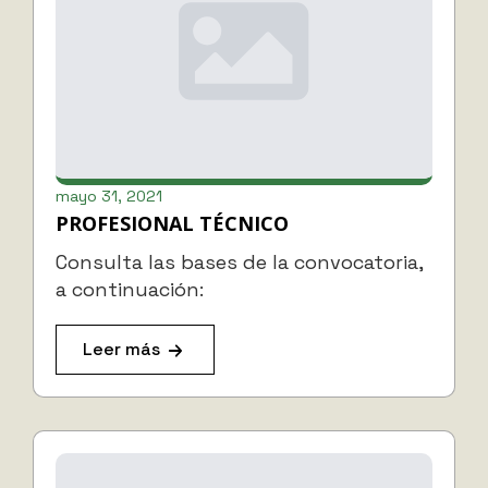
mayo 31, 2021
PROFESIONAL TÉCNICO
Consulta las bases de la convocatoria,
a continuación:
Leer más