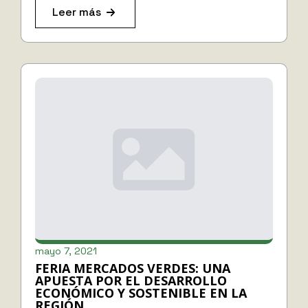
Leer más
mayo 7, 2021
FERIA MERCADOS VERDES: UNA
APUESTA POR EL DESARROLLO
ECONÓMICO Y SOSTENIBLE EN LA
REGIÓN