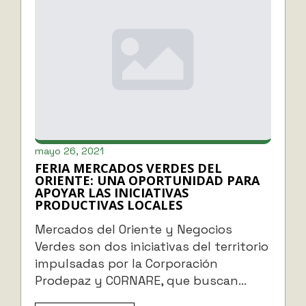
mayo 26, 2021
FERIA MERCADOS VERDES DEL
ORIENTE: UNA OPORTUNIDAD PARA
APOYAR LAS INICIATIVAS
PRODUCTIVAS LOCALES
Mercados del Oriente y Negocios
Verdes son dos iniciativas del territorio
impulsadas por la Corporación
Prodepaz y CORNARE, que buscan…