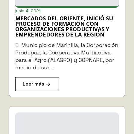
junio 4, 2021
MERCADOS DEL ORIENTE, INICIÓ SU
PROCESO DE FORMACIÓN CON
ORGANIZACIONES PRODUCTIVAS Y
EMPRENDEDORES DE LA REGIÓN
El Municipio de Marinilla, la Corporación
Prodepaz, la Cooperativa Multiactiva
para el Agro (ALAGRO) y CORNARE, por
medio de sus…
Leer más