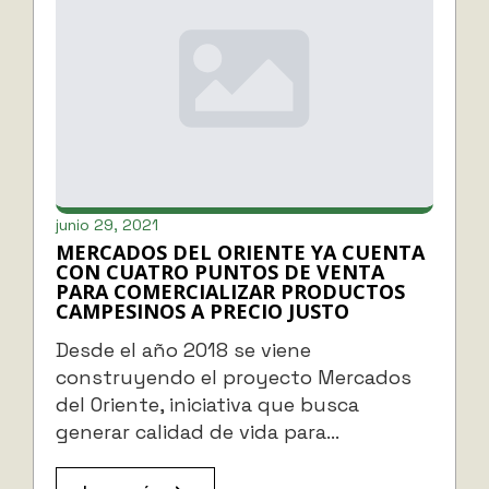
junio 29, 2021
MERCADOS DEL ORIENTE YA CUENTA
CON CUATRO PUNTOS DE VENTA
PARA COMERCIALIZAR PRODUCTOS
CAMPESINOS A PRECIO JUSTO
Desde el año 2018 se viene
construyendo el proyecto Mercados
del Oriente, iniciativa que busca
generar calidad de vida para…