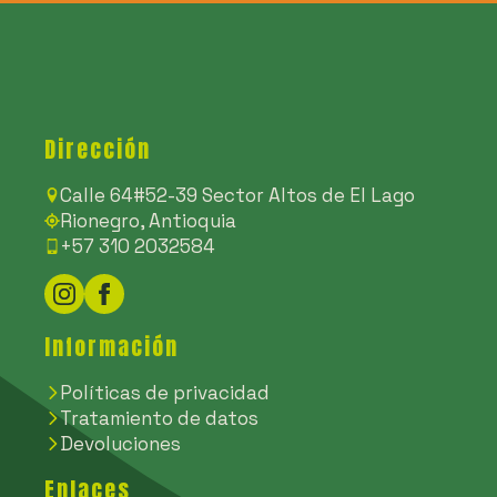
Dirección
Calle 64#52-39 Sector Altos de El Lago
Rionegro, Antioquia
+57 310 2032584
Información
Políticas de privacidad
Tratamiento de datos
Devoluciones
Enlaces