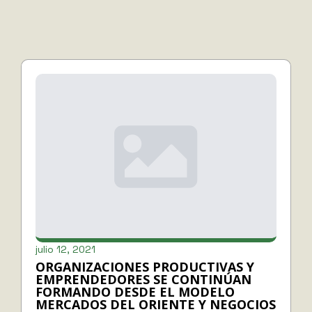
julio 12, 2021
ORGANIZACIONES PRODUCTIVAS Y
EMPRENDEDORES SE CONTINÚAN
FORMANDO DESDE EL MODELO
MERCADOS DEL ORIENTE Y NEGOCIOS