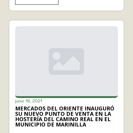
junio 18, 2021
MERCADOS DEL ORIENTE INAUGURÓ
SU NUEVO PUNTO DE VENTA EN LA
HOSTERÍA DEL CAMINO REAL EN EL
MUNICIPIO DE MARINILLA