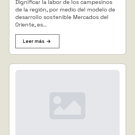
Dignificar la labor de los campesinos
de la región, por medio del modelo de
desarrollo sostenible Mercados del
Oriente, es…
Leer más