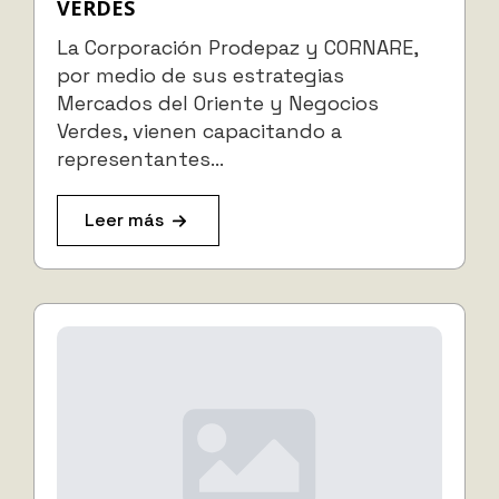
VERDES
La Corporación Prodepaz y CORNARE,
por medio de sus estrategias
Mercados del Oriente y Negocios
Verdes, vienen capacitando a
representantes…
Leer más