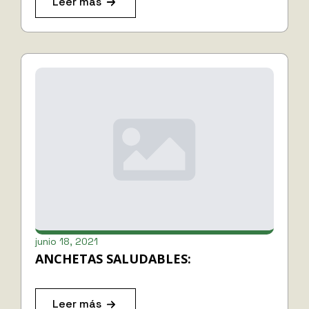
Leer más
junio 18, 2021
ANCHETAS SALUDABLES:
Leer más