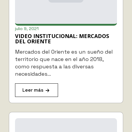
julio 9, 2021
VIDEO INSTITUCIONAL: MERCADOS
DEL ORIENTE
Mercados del Oriente es un sueño del
territorio que nace en el año 2018,
como respuesta a las diversas
necesidades…
Leer más